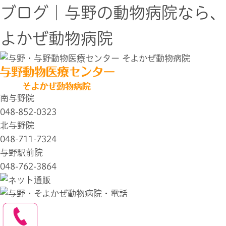
ブログ｜与野の動物病院なら、
よかぜ動物病院
南与野院
048-852-0323
北与野院
048-711-7324
与野駅前院
048-762-3864