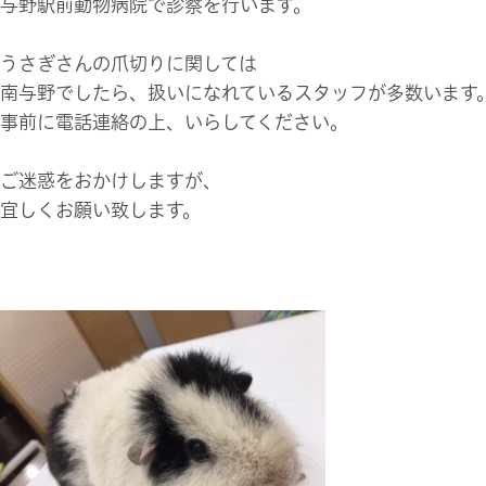
与野駅前動物病院で診察を行います。
うさぎさんの爪切りに関しては
南与野でしたら、扱いになれているスタッフが多数います
事前に電話連絡の上、いらしてください。
ご迷惑をおかけしますが、
宜しくお願い致します。