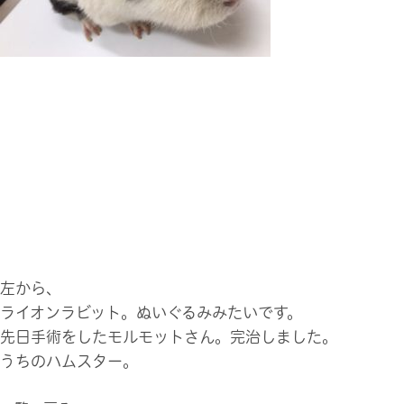
左から、
ライオンラビット。ぬいぐるみみたいです。
先日手術をしたモルモットさん。完治しました。
うちのハムスター。