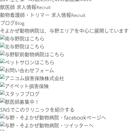
獣医師 求人情報
Recruit
動物看護師・トリマー 求人情報
Recruit
ブログ
Blog
そよかぜ動物病院は、与野エリアを中心に展開しています
SNSでこのクリニックを紹介する