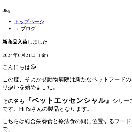
Blog
トップページ
› ブログ
新商品入荷しました
2024年6月21日（金）
こんにちは
😃
この度、そよかぜ動物病院は新たなペットフードの
り扱いを始めました。
『ベットエッセンシャル』
その名も
シリー
です。
Hill’s
さんの製品となります。
こちらは総合栄養食と療法食の間に位置するフード
で、