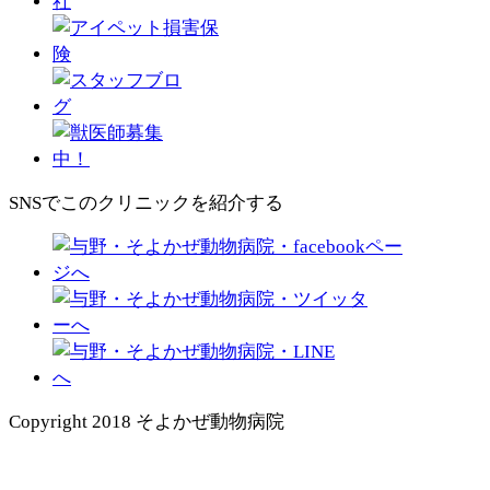
SNSでこのクリニックを紹介する
Copyright 2018 そよかぜ動物病院