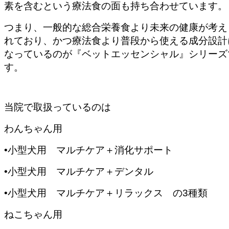
素を含むという療法食の面も持ち合わせています。
つまり、一般的な総合栄養食より未来の健康が考え
れており、かつ療法食より普段から使える成分設計
なっているのが『ベットエッセンシャル』シリーズ
す。
当院で取扱っているのは
わんちゃん用
•
小型犬用 マルチケア＋消化サポート
•
小型犬用 マルチケア＋デンタル
•
小型犬用 マルチケア＋リラックス の
3
種類
ねこちゃん用