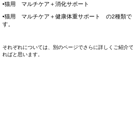
•
猫用 マルチケア＋消化サポート
•
猫用 マルチケア＋健康体重サポート の
2
種類で
す。
それぞれについては、別のページでさらに詳しくご紹介
ればと思います。