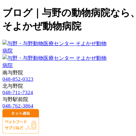
ブログ｜与野の動物病院なら
そよかぜ動物病院
南与野院
048-852-0323
北与野院
048-711-7324
与野駅前院
048-762-3864